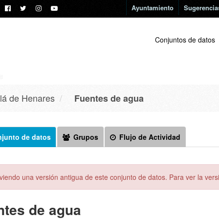
Ayuntamiento
Sugerencia
Conjuntos de datos
lá de Henares
Fuentes de agua
junto de datos
Grupos
Flujo de Actividad
viendo una versión antigua de este conjunto de datos. Para ver la versi
ntes de agua