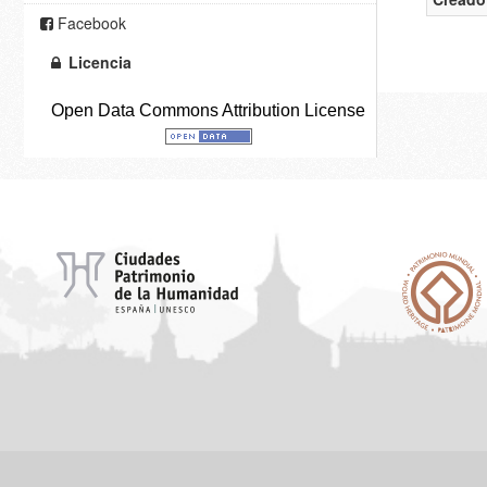
Facebook
Licencia
Open Data Commons Attribution License