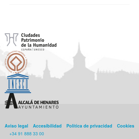
Aviso legal
Accesibilidad
Política de privacidad
Cookies
+34 91 888 33 00