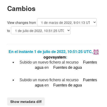
Cambios
View changes from
to
En el instante 1 de julio de 2022, 10:51:25 UTC,
ogovsystem
:
Subido un nuevo fichero al recurso
Fuentes
agua
en
Fuentes de agua
Subido un nuevo fichero al recurso
Fuentes
agua
en
Fuentes de agua