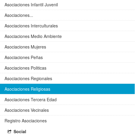
Asociaciones Infantil Juvenil
Asociaciones...
Asociaciones Interculturales
Asociaciones Medio Ambiente
Asociaciones Mujeres
Asociaciones Peñas
Asociaciones Politicas
Asociaciones Regionales
Asociaciones Religiosas
Asociaciones Tercera Edad
Asociaciones Vecinales
Registro Asociaciones
Social