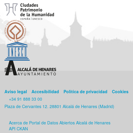
Aviso legal
Accesibilidad
Política de privacidad
Cookies
+34 91 888 33 00
Plaza de Cervantes 12. 28801 Alcalá de Henares (Madrid)
Acerca de Portal de Datos Abiertos Alcalá de Henares
API CKAN