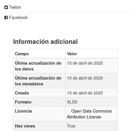
Twitter
Facebook
Información adicional
Campo
Valor
Última actualización de
15 de abril de 2025
los datos
Última actualización de
15 de abril de 2025
los metadatos
Creado
15 de abril de 2025
Formato
XLSX
Licencia
Open Data Commons
Attribution License
Has views
True