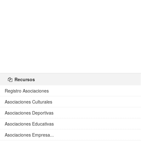
Recursos
Registro Asociaciones
Asociaciones Culturales
Asociaciones Deportivas
Asociaciones Educativas
Asociaciones Empresa...