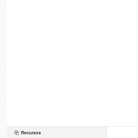
Recursos