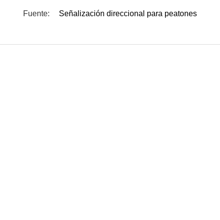
Fuente:
Señalización direccional para peatones