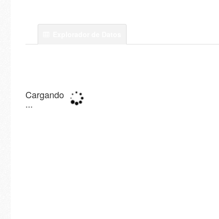
Explorador de Datos