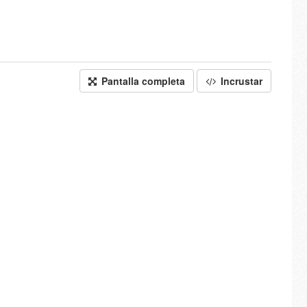
Pantalla completa
Incrustar